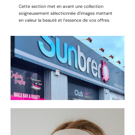
Cette section met en avant une collection
soigneusement sélectionnée d’images mettant
en valeur la beauté et l’essence de vos offres.